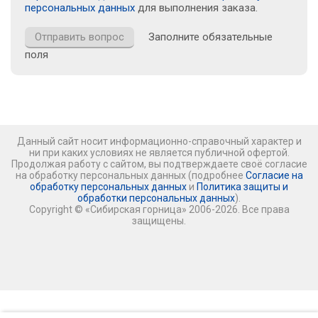
персональных данных
для выполнения заказа.
Заполните обязательные
поля
Данный сайт носит информационно-справочный характер и
ни при каких условиях не является публичной офертой.
Продолжая работу с сайтом, вы подтверждаете своё согласие
на обработку персональных данных (подробнее
Согласие на
обработку персональных данных
и
Политика защиты и
обработки персональных данных
).
Copyright © «Сибирская горница» 2006-2026. Все права
защищены.