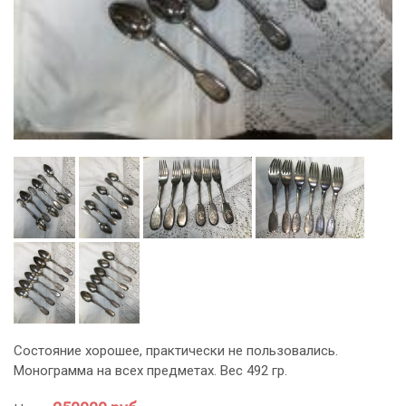
Состояние хорошее, практически не пользовались.
Монограмма на всех предметах. Вес 492 гр.