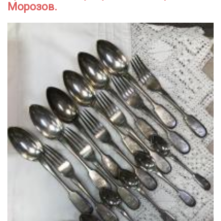
Морозов.