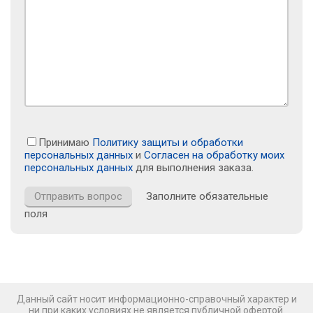
Принимаю
Политику защиты и обработки
персональных данных
и
Согласен на обработку моих
персональных данных
для выполнения заказа.
Заполните обязательные
поля
Данный сайт носит информационно-справочный характер и
ни при каких условиях не является публичной офертой.