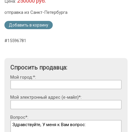
250000 руб.
Цена:
отправка из Санкт-Петербурга
Добавить в корзину
#15596781
Спросить продавца:
Мой город:*:
Мой электронный адрес (е-майл)*:
Вопрос*: