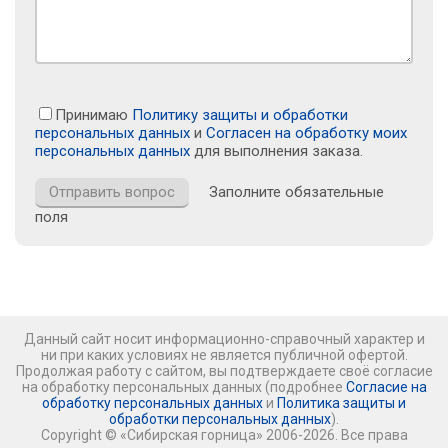
Принимаю
Политику защиты и обработки
персональных данных
и
Согласен на обработку моих
персональных данных
для выполнения заказа.
Заполните обязательные
поля
Данный сайт носит информационно-справочный характер и
ни при каких условиях не является публичной офертой.
Продолжая работу с сайтом, вы подтверждаете своё согласие
на обработку персональных данных (подробнее
Согласие на
обработку персональных данных
и
Политика защиты и
обработки персональных данных
).
Copyright © «Сибирская горница» 2006-2026. Все права