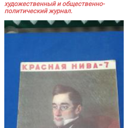
художественный и общественно-
политический журнал.