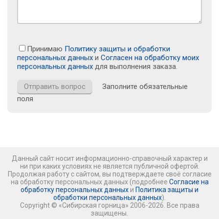
Принимаю
Политику защиты и обработки
персональных данных
и
Согласен на обработку моих
персональных данных
для выполнения заказа.
Заполните обязательные
поля
Данный сайт носит информационно-справочный характер и
ни при каких условиях не является публичной офертой.
Продолжая работу с сайтом, вы подтверждаете своё согласие
на обработку персональных данных (подробнее
Согласие на
обработку персональных данных
и
Политика защиты и
обработки персональных данных
).
Copyright © «Сибирская горница» 2006-2026. Все права
защищены.