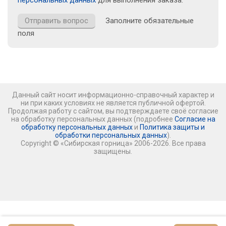
персональных данных
для выполнения заказа.
Заполните обязательные
поля
Данный сайт носит информационно-справочный характер и
ни при каких условиях не является публичной офертой.
Продолжая работу с сайтом, вы подтверждаете своё согласие
на обработку персональных данных (подробнее
Согласие на
обработку персональных данных
и
Политика защиты и
обработки персональных данных
).
Copyright © «Сибирская горница» 2006-2026. Все права
защищены.