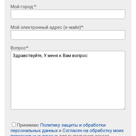
Мой город:*:
Мой электронный адрес (е-майл)*:
Вопрос*:
Принимаю
Политику защиты и обработки
персональных данных
и
Согласен на обработку моих