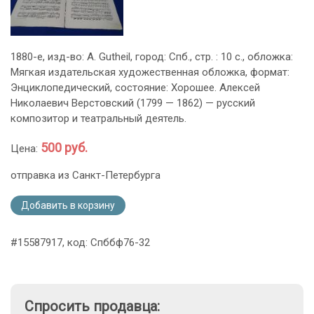
1880-е, изд-во: A. Gutheil, город: Спб., стр. : 10 с., обложка:
Мягкая издательская художественная обложка, формат:
Энциклопедический, состояние: Хорошее. Алексей
Николаевич Верстовский (1799 — 1862) — русский
композитор и театральный деятель.
500 руб.
Цена:
отправка из Санкт-Петербурга
Добавить в корзину
#15587917, код: Спббф76-32
Спросить продавца: