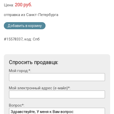
200 руб.
Цена:
отправка из Санкт-Петербурга
Добавить в корзину
#15578337, код: Спб
Спросить продавца:
Мой город:*:
Мой электронный адрес (е-майл)*:
Вопрос*: