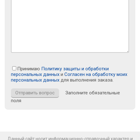
Принимаю
Политику защиты и обработки
персональных данных
и
Согласен на обработку моих
персональных данных
для выполнения заказа.
Заполните обязательные
поля
Данный сайт носит информационно-справочный характер и