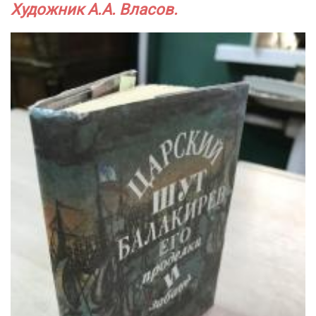
Художник А.А. Власов.