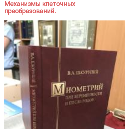
Механизмы клеточных
преобразований.