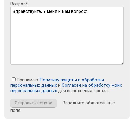
Вопрос*:
Принимаю
Политику защиты и обработки
персональных данных
и
Согласен на обработку моих
персональных данных
для выполнения заказа.
Заполните обязательные
поля