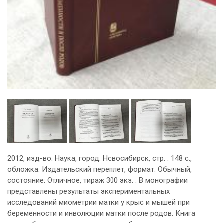
2012, изд-во: Наука, город: Новосибирск, стр. : 148 с.,
обложка: Издательский переплет, формат: Обычный,
состояние: Отличное, тираж 300 экз. . В монографии
представлены результаты экспериментальных
исследований миометрии матки у крыс и мышей при
беременности и инволюции матки после родов. Книга