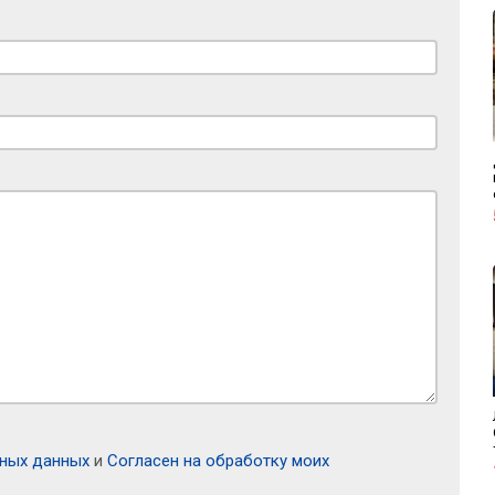
ьных данных
и
Согласен на обработку моих