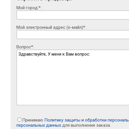
Мой город:*:
Мой электронный адрес (е-майл)*:
Вопрос*:
Принимаю
Политику защиты и обработки персонал
персональных данных
для выполнения заказа.