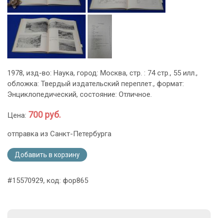
1978, изд-во: Наука, город: Москва, стр. : 74 стр., 55 илл.,
обложка: Твердый издательский переплет., формат:
Энциклопедический, состояние: Отличное.
700 руб.
Цена:
отправка из Санкт-Петербурга
Добавить в корзину
#15570929, код: фор865