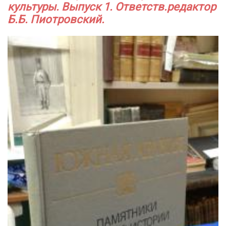
культуры. Выпуск 1. Ответств.редактор
Б.Б. Пиотровский.