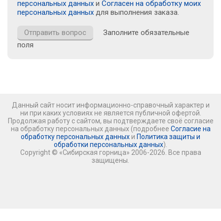
персональных данных
и
Согласен на обработку моих
персональных данных
для выполнения заказа.
Заполните обязательные
поля
Данный сайт носит информационно-справочный характер и
ни при каких условиях не является публичной офертой.
Продолжая работу с сайтом, вы подтверждаете своё согласие
на обработку персональных данных (подробнее
Согласие на
обработку персональных данных
и
Политика защиты и
обработки персональных данных
).
Copyright © «Сибирская горница» 2006-2026. Все права
защищены.