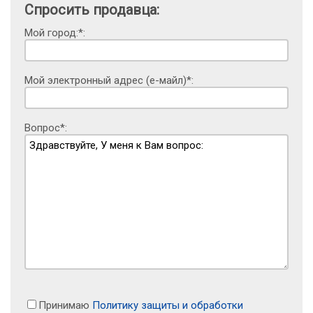
Спросить продавца:
Мой город:*:
Мой электронный адрес (е-майл)*:
Вопрос*:
Принимаю
Политику защиты и обработки