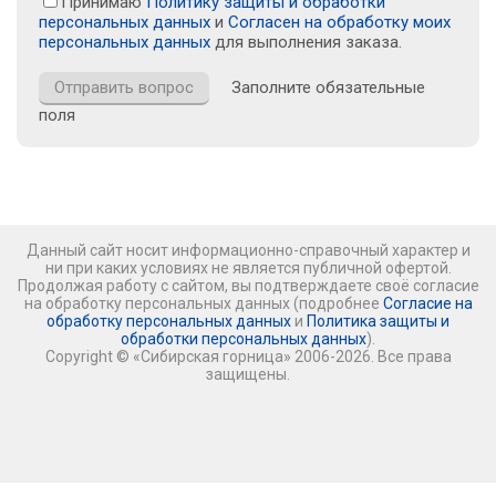
Принимаю
Политику защиты и обработки
персональных данных
и
Согласен на обработку моих
персональных данных
для выполнения заказа.
Заполните обязательные
поля
Данный сайт носит информационно-справочный характер и
ни при каких условиях не является публичной офертой.
Продолжая работу с сайтом, вы подтверждаете своё согласие
на обработку персональных данных (подробнее
Согласие на
обработку персональных данных
и
Политика защиты и
обработки персональных данных
).
Copyright © «Сибирская горница» 2006-2026. Все права
защищены.