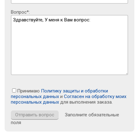
Вопрос*:
Принимаю
Политику защиты и обработки
персональных данных
и
Согласен на обработку моих
персональных данных
для выполнения заказа.
Заполните обязательные
поля