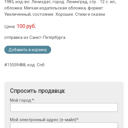
1985, изд-во: Лениздат, город: Ленинград, стр. : 12 с. ил.,
обложка: Мягкая издательская обложка, формат:
Увеличенный, состояние: Хорошее. Стихи и сказки.
100 руб.
Цена:
отправка из Санкт-Петербурга
Добавить в корзину
#15559488, код: Спб
Спросить продавца:
Мой город:*:
Мой электронный адрес (е-майл)*: