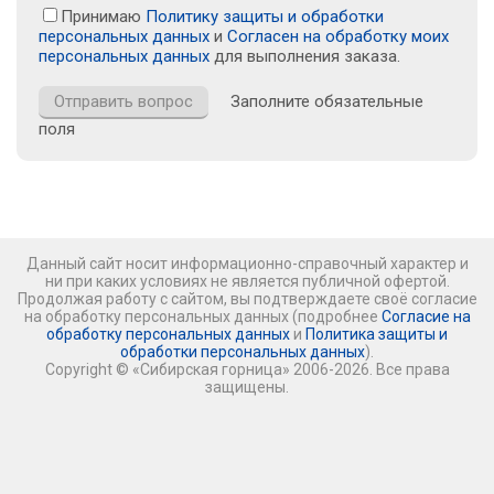
Принимаю
Политику защиты и обработки
персональных данных
и
Согласен на обработку моих
персональных данных
для выполнения заказа.
Заполните обязательные
поля
Данный сайт носит информационно-справочный характер и
ни при каких условиях не является публичной офертой.
Продолжая работу с сайтом, вы подтверждаете своё согласие
на обработку персональных данных (подробнее
Согласие на
обработку персональных данных
и
Политика защиты и
обработки персональных данных
).
Copyright © «Сибирская горница» 2006-2026. Все права
защищены.