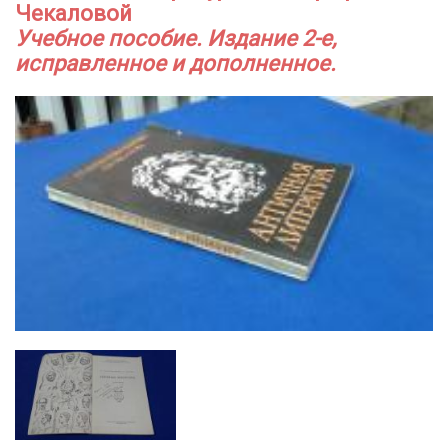
Чекаловой
Учебное пособие. Издание 2-е,
исправленное и дополненное.