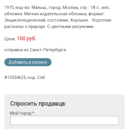
1975, изд-во: Малыш., город: Москва, стр. : 18 с., илл.,
обложка: Мягкая издательская обложка, формат:
Энциклопедический, состояние: Хорошее. . Короткие
рассказы о природе. С цветными рисунками.
100 руб.
Цена:
отправка из Санкт-Петербурга
Добавить в корзину
#15554625, код: Спб
Спросить продавца:
Мой город:*: