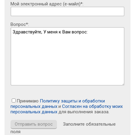
Мой электронный адрес (е-майл)*:
Вопрос*:
Принимаю
Политику защиты и обработки
персональных данных
и
Согласен на обработку моих
персональных данных
для выполнения заказа.
Заполните обязательные
поля