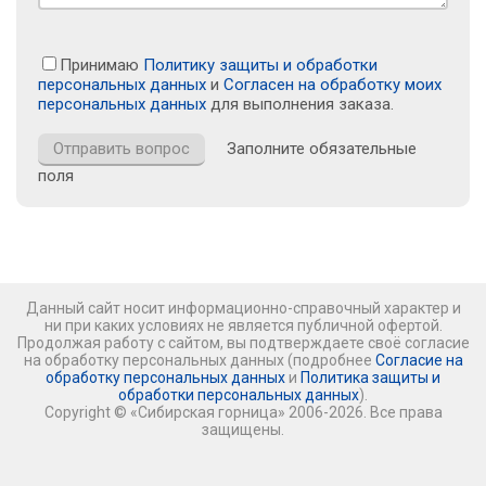
Принимаю
Политику защиты и обработки
персональных данных
и
Согласен на обработку моих
персональных данных
для выполнения заказа.
Заполните обязательные
поля
Данный сайт носит информационно-справочный характер и
ни при каких условиях не является публичной офертой.
Продолжая работу с сайтом, вы подтверждаете своё согласие
на обработку персональных данных (подробнее
Согласие на
обработку персональных данных
и
Политика защиты и
обработки персональных данных
).
Copyright © «Сибирская горница» 2006-2026. Все права
защищены.