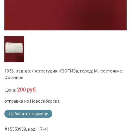
1956, изд-во: Фотостудия ИЗОГИЗа, город: М., состояние:
Отличное
200 руб.
Цена:
отправка из Новосибирска
Добавить в корзину
#15553938, код: 17-41