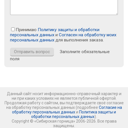
Принимаю
Политику защиты и обработки
персональных данных
и
Согласен на обработку моих
персональных данных
для выполнения заказа.
Заполните обязательные
поля
Данный сайт носит информационно-справочный характер и
ни при каких условиях не является публичной офертой.
Продолжая работу с сайтом, вы подтверждаете своё согласие
на обработку персональных данных (подробнее
Согласие на
обработку персональных данных
и
Политика защиты и
обработки персональных данных
).
Copyright © «Сибирская горница» 2006-2026. Все права
защищены.