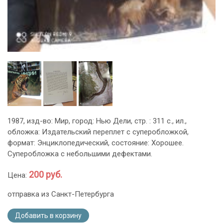
1987, изд-во: Мир, город: Нью Дели, стр. : 311 с., ил.,
обложка: Издательский переплет с суперобложкой,
формат: Энциклопедический, состояние: Хорошее.
Суперобложка с небольшими дефектами.
200 руб.
Цена:
отправка из Санкт-Петербурга
Добавить в корзину