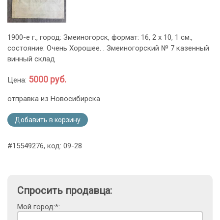
1900-е г., город: Змеиногорск, формат: 16, 2 х 10, 1 см.,
состояние: Очень Хорошее. . Змеиногорский № 7 казенный
винный склад
5000 руб.
Цена:
отправка из Новосибирска
Добавить в корзину
#15549276, код: 09-28
Спросить продавца:
Мой город:*: