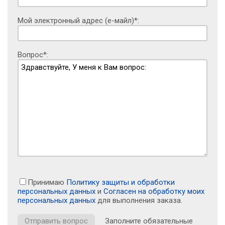
Мой электронный адрес (е-майл)*:
Вопрос*:
Принимаю
Политику защиты и обработки
персональных данных
и
Согласен на обработку моих
персональных данных
для выполнения заказа.
Заполните обязательные