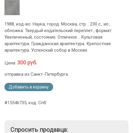
1988, изд-во: Наука, город: Москва, стр. : 230 с., ил.,
обложка: Твердый издательский переплет., формат:
Увеличенный, состояние: Отличное. . Культовая
архитектура. Гражданская архитектура. Крепостная
архитектура. Успенский собор в Москве.
300 руб.
Цена:
отправка из Санкт-Петербурга
Добавить в корзину
#15546735, код: Спб
Спросить продавца: