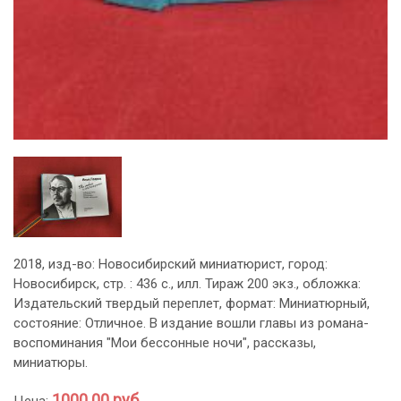
2018, изд-во: Новосибирский миниатюрист, город:
Новосибирск, стр. : 436 с., илл. Тираж 200 экз., обложка:
Издательский твердый переплет, формат: Миниатюрный,
состояние: Отличное. В издание вошли главы из романа-
воспоминания "Мои бессонные ночи", рассказы,
миниатюры.
1000.00 руб.