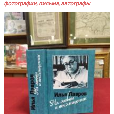
фотографии, письма, автографы.