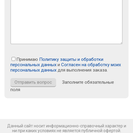
Принимаю
Политику защиты и обработки
персональных данных
и
Согласен на обработку моих
персональных данных
для выполнения заказа.
Заполните обязательные
поля
Данный сайт носит информационно-справочный характер и
ни при каких условиях не является публичной офертой.