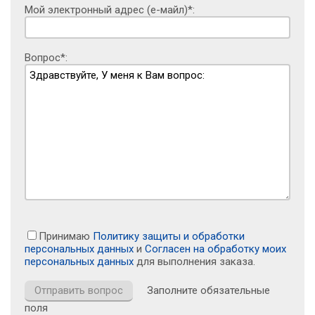
Мой электронный адрес (е-майл)*:
Вопрос*:
Принимаю
Политику защиты и обработки
персональных данных
и
Согласен на обработку моих
персональных данных
для выполнения заказа.
Заполните обязательные
поля