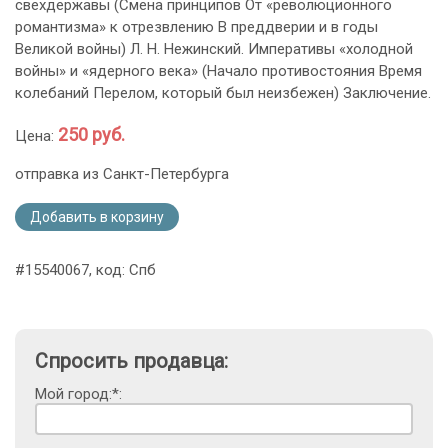
свехдержавы (Смена принципов От «революционного
романтизма» к отрезвлению В преддверии и в годы
Великой войны) Л. Н. Нежинский. Императивы «холодной
войны» и «ядерного века» (Начало противостояния Время
колебаний Перелом, который был неизбежен) Заключение.
250 руб.
Цена:
отправка из Санкт-Петербурга
Добавить в корзину
#15540067, код: Спб
Спросить продавца:
Мой город:*: