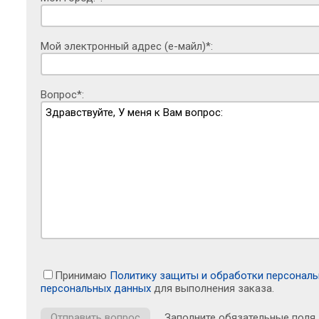
Мой электронный адрес (е-майл)*:
Вопрос*:
Принимаю
Политику защиты и обработки персонал
персональных данных
для выполнения заказа.
Заполните обязательные поля