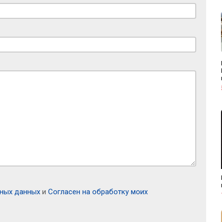
ьных данных
и
Согласен на обработку моих