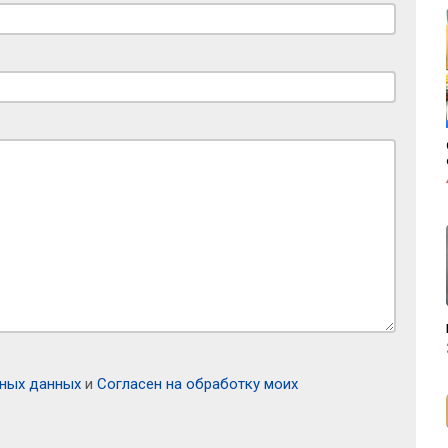
ьных данных
и
Согласен на обработку моих