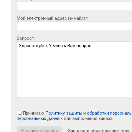
Мой электронный адрес (е-майл)*:
Вопрос*:
Принимаю
Политику защиты и обработки персонал
персональных данных
для выполнения заказа.
Заполните обязательные поля