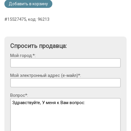
Добавить в корзину
#15527475, код: 96213
Спросить продавца:
Мой город:*:
Мой электронный адрес (е-майл)*:
Вопрос*: