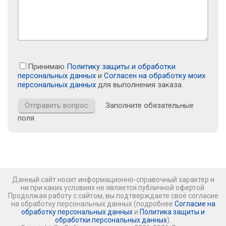
Принимаю
Политику защиты и обработки
персональных данных
и
Согласен на обработку моих
персональных данных
для выполнения заказа.
Заполните обязательные
поля
Данный сайт носит информационно-справочный характер и
ни при каких условиях не является публичной офертой.
Продолжая работу с сайтом, вы подтверждаете своё согласие
на обработку персональных данных (подробнее
Согласие на
обработку персональных данных
и
Политика защиты и
обработки персональных данных
).