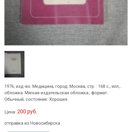
1976, изд-во: Медицина, город: Москва, стр. : 168 с., илл.,
обложка: Мягкая издательская обложка., формат:
Обычный, состояние: Хорошее.
200 руб.
Цена:
отправка из Новосибирска