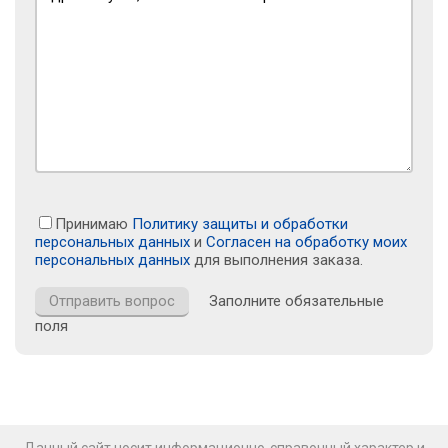
Принимаю
Политику защиты и обработки
персональных данных
и
Согласен на обработку моих
персональных данных
для выполнения заказа.
Заполните обязательные
поля