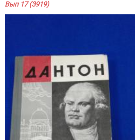
Вып 17 (3919)