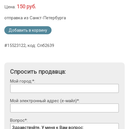
150 руб.
Цена:
отправка из Санкт-Петербурга
Добавить в корзину
#15523122, код: Спб2639
Спросить продавца:
Мой город:*:
Мой электронный адрес (е-майл)*:
Вопрос*: