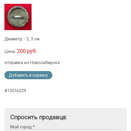
Диаметр - 2, 3 см.
200 руб.
Цена:
отправка из Новосибирска
Добавить в корзину
#15516229
Спросить продавца:
Мой город:*: