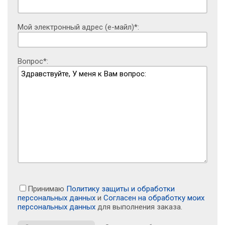
Мой электронный адрес (е-майл)*:
Вопрос*:
Принимаю
Политику защиты и обработки
персональных данных
и
Согласен на обработку моих
персональных данных
для выполнения заказа.