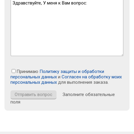
Принимаю
Политику защиты и обработки
персональных данных
и
Согласен на обработку моих
персональных данных
для выполнения заказа.
Заполните обязательные
поля