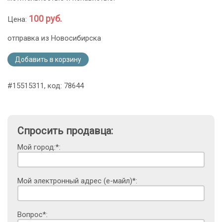
100 руб.
Цена:
отправка из Новосибирска
Добавить в корзину
#15515311, код: 78644
Спросить продавца:
Мой город:*:
Мой электронный адрес (е-майл)*:
Вопрос*: