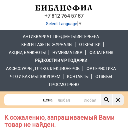
+7 812 764 57 87
Select Language
▼
АНТИКВАРИАТ. ПРЕДМЕТЫ ИНТЕРЬЕРА
КНИГИ. ГАЗЕТЫ. ЖУРНАЛЫ
ОТКРЫТКИ
АКЦИИ, БАНКНОТЫ
НУМИЗМАТИКА
ФИЛАТЕЛИЯ
РЕДКОСТИ И VIP ПОДАРКИ
АКСЕССУАРЫ ДЛЯ КОЛЛЕКЦИОНЕРОВ
ФАЛЕРИСТИКА
ЧТО И КАК МЫ ПОКУПАЕМ
КОНТАКТЫ
ОТЗЫВЫ
ПРОСМОТРЕНО
-
цена:
К сожалению, запрашиваемый Вами
товар не найден.