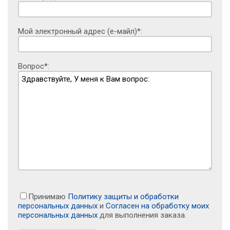
Мой электронный адрес (е-майл)*:
Вопрос*:
Принимаю
Политику защиты и обработки
персональных данных
и
Согласен на обработку моих
персональных данных
для выполнения заказа.