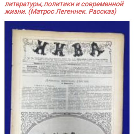
литературы, политики и современной
жизни. (Матрос Легеннек. Рассказ)