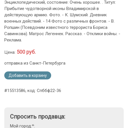
Энциклопедический, состояние: Очень хорошее. . Титул:
Прибытие чудотворной иконы Владимирской в
действующую армию. Фото. - К. Шумский. Дневник
военных действий. - 14 Фото с различных фронтов. - В.
Ропшин (Псевдоним известного террориста Бориса
Савинкова). Матрос Легеннек. Рассказ. - Отклики войны. -
Реклама.
500 руб.
Цена:
отправка из Санкт-Петербурга
Добавить в корзину
#15513586, код: Спббф22-36
Спросить продавца:
Мой город:*: