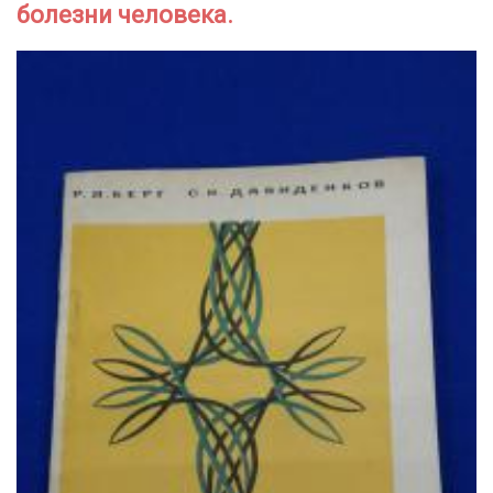
болезни человека.