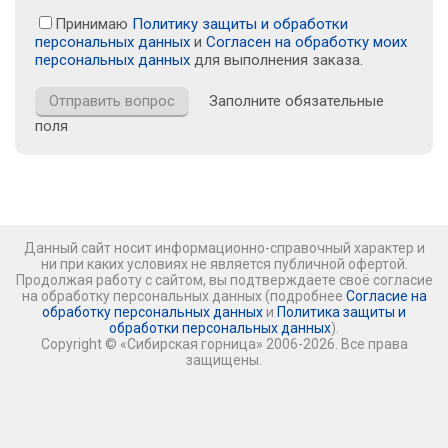
Принимаю
Политику защиты и обработки
персональных данных
и
Согласен на обработку моих
персональных данных
для выполнения заказа.
Заполните обязательные
поля
Данный сайт носит информационно-справочный характер и
ни при каких условиях не является публичной офертой.
Продолжая работу с сайтом, вы подтверждаете своё согласие
на обработку персональных данных (подробнее
Согласие на
обработку персональных данных
и
Политика защиты и
обработки персональных данных
).
Copyright © «Сибирская горница» 2006-2026. Все права
защищены.