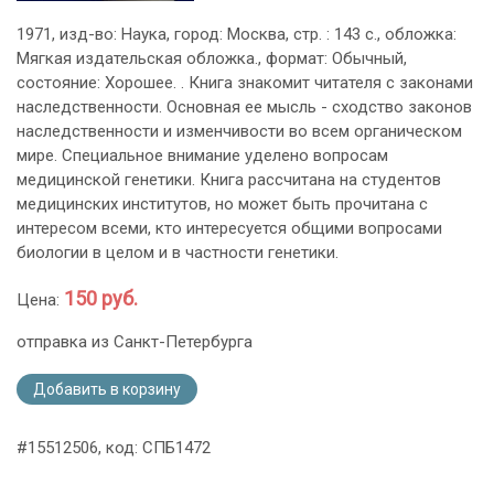
1971, изд-во: Наука, город: Москва, стр. : 143 с., обложка:
Мягкая издательская обложка., формат: Обычный,
состояние: Хорошее. . Книга знакомит читателя с законами
наследственности. Основная ее мысль - сходство законов
наследственности и изменчивости во всем органическом
мире. Специальное внимание уделено вопросам
медицинской генетики. Книга рассчитана на студентов
медицинских институтов, но может быть прочитана с
интересом всеми, кто интересуется общими вопросами
биологии в целом и в частности генетики.
150 руб.
Цена:
отправка из Санкт-Петербурга
Добавить в корзину
#15512506, код: СПБ1472