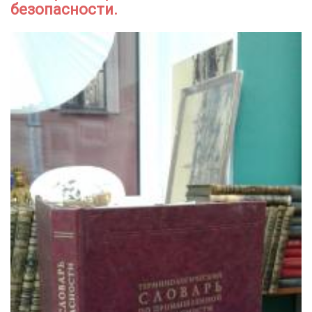
безопасности.