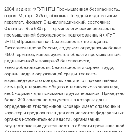
2004, изд-во: ФГУП НТЦ Промышленная безопасность.,
город: М., стр. : 376 с., обложка: Твердый издательский
переплет., формат: Энциклопедический, состояние:
Отличное. Вес 680 гр. . Терминологический словарь по
промышленной безопасности, подготовленный ФГУП
«НТЦ «Промышленная безопасность» по заданию
Гасгортехнадзора России, содержит определения более
4500 терминов, используемых в области промышленной,
радиационной и пожарной безопасности,
электробезопасности, безопасности и охраны труда,
охраны недр и окружающей среды, геолого-
маркшейдерского контроля, защиты от чрезвычайных
ситуаций, и терминов общего и технического характера,
необходимых для понимания других терминов. Приведено
более 300 ссылок на документы, в которых даны
определения этих терминов. Словарь имеет справочный
характер и предназначен для специалистов федеральных
органов исполнительной власти , организаций,
осуществляющих деятельность в области промышленной