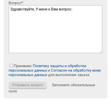
Вопрос*:
Принимаю
Политику защиты и обработки
персональных данных
и
Согласен на обработку моих
персональных данных
для выполнения заказа.
Заполните обязательные
поля