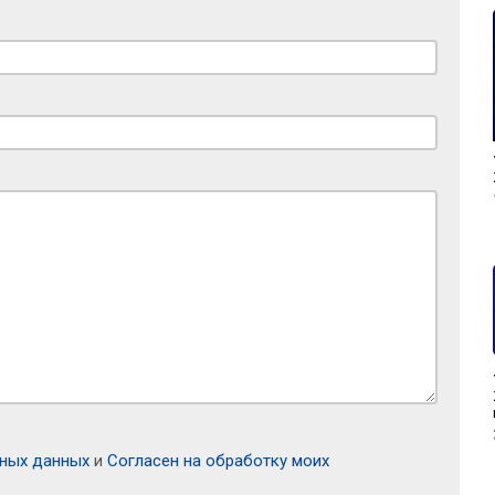
ьных данных
и
Согласен на обработку моих