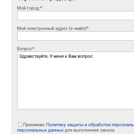
Мой город:*:
Мой электронный адрес (е-майл)*:
Вопрос*:
Принимаю
Политику защиты и обработки персонал
персональных данных
для выполнения заказа.