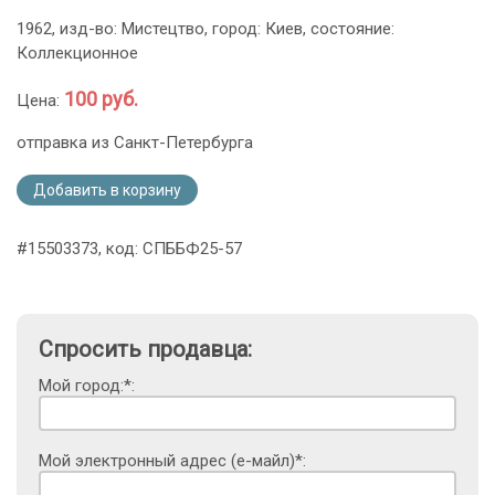
1962, изд-во: Мистецтво, город: Киев, состояние:
Коллекционное
100 руб.
Цена:
отправка из Санкт-Петербурга
Добавить в корзину
#15503373, код: СПББФ25-57
Спросить продавца:
Мой город:*:
Мой электронный адрес (е-майл)*: