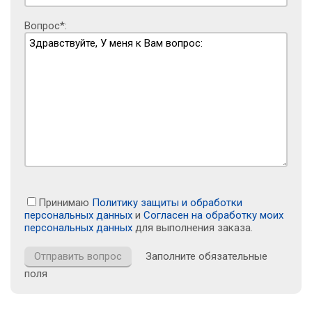
Вопрос*:
Принимаю
Политику защиты и обработки
персональных данных
и
Согласен на обработку моих
персональных данных
для выполнения заказа.
Заполните обязательные
поля