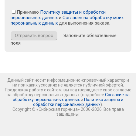
Принимаю
Политику защиты и обработки
персональных данных
и
Согласен на обработку моих
персональных данных
для выполнения заказа.
Заполните обязательные
поля
Данный сайт носит информационно-справочный характер и
ни при каких условиях не является публичной офертой.
Продолжая работу с сайтом, вы подтверждаете своё согласие
на обработку персональных данных (подробнее
Согласие на
обработку персональных данных
и
Политика защиты и
обработки персональных данных
).
Copyright © «Сибирская горница» 2006-2026. Все права
защищены.