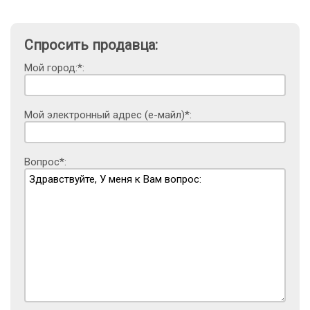
Спросить продавца:
Мой город:*:
Мой электронный адрес (е-майл)*:
Вопрос*: