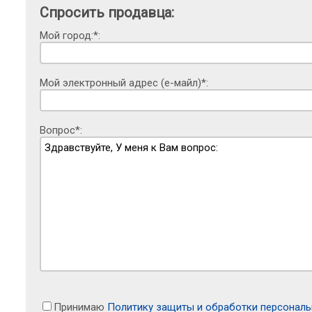
Спросить продавца:
Мой город:*:
Мой электронный адрес (е-майл)*:
Вопрос*:
Принимаю
Политику защиты и обработки персонал