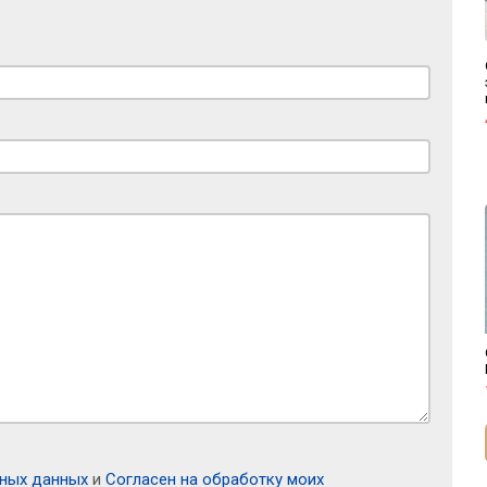
ьных данных
и
Согласен на обработку моих