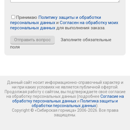
Принимаю
Политику защиты и обработки
персональных данных
и
Согласен на обработку моих
персональных данных
для выполнения заказа.
Заполните обязательные
поля
Данный сайт носит информационно-справочный характер и
ни при каких условиях не является публичной офертой.
Продолжая работу с сайтом, вы подтверждаете своё согласие
на обработку персональных данных (подробнее
Согласие на
обработку персональных данных
и
Политика защиты и
обработки персональных данных
).
Copyright © «Сибирская горница» 2006-2026. Все права
защищены.