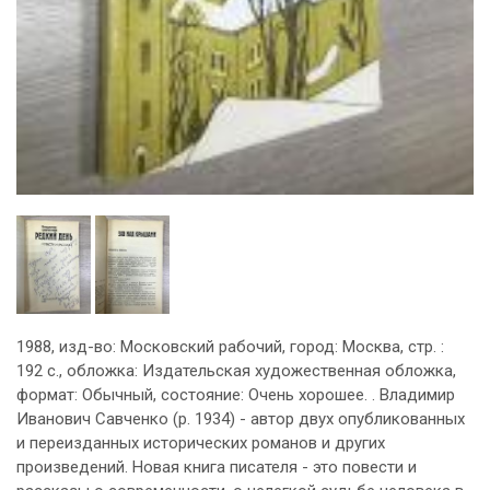
1988, изд-во: Московский рабочий, город: Москва, стр. :
192 с., обложка: Издательская художественная обложка,
формат: Обычный, состояние: Очень хорошее. . Владимир
Иванович Савченко (р. 1934) - автор двух опубликованных
и переизданных исторических романов и других
произведений. Новая книга писателя - это повести и