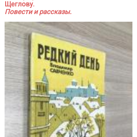
Щеглову.
Повести и рассказы.