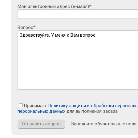
Мой электронный адрес (е-майл)*:
Вопрос*:
Принимаю
Политику защиты и обработки персонал
персональных данных
для выполнения заказа.
Заполните обязательные поля