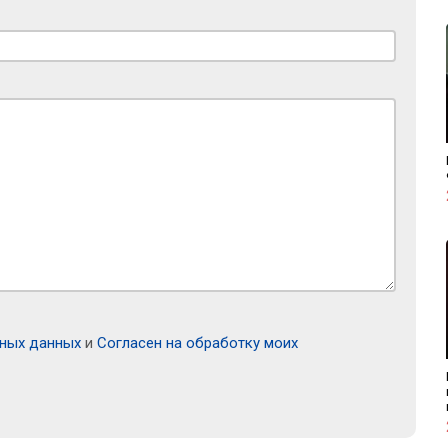
ьных данных
и
Согласен на обработку моих