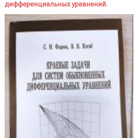
дифференциальных уравнений.