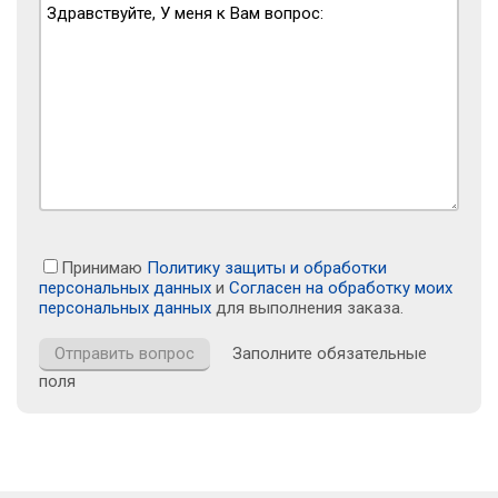
Принимаю
Политику защиты и обработки
персональных данных
и
Согласен на обработку моих
персональных данных
для выполнения заказа.
Заполните обязательные
поля