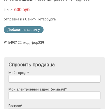
600 руб.
Цена:
отправка из Санкт-Петербурга
Добавить в корзину
#15493122, код: фор239
Спросить продавца:
Мой город:*:
Мой электронный адрес (е-майл)*:
Вопрос*: