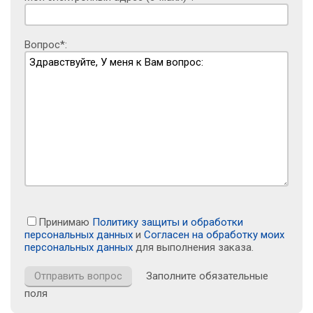
Вопрос*:
Принимаю
Политику защиты и обработки
персональных данных
и
Согласен на обработку моих
персональных данных
для выполнения заказа.
Заполните обязательные
поля