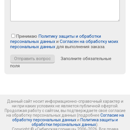
Принимаю
Политику защиты и обработки
персональных данных
и
Согласен на обработку моих
персональных данных
для выполнения заказа.
Заполните обязательные
поля
Данный сайт носит информационно-справочный характер и
ни при каких условиях не является публичной офертой.
Продолжая работу с сайтом, вы подтверждаете своё согласие
на обработку персональных данных (подробнее
Согласие на
обработку персональных данных
и
Политика защиты и
обработки персональных данных
).
Copyright © «Сибирская горница» 2006-2026. Все права