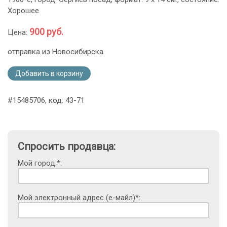
Хорошее
900 руб.
Цена:
отправка из Новосибирска
Добавить в корзину
#15485706, код: 43-71
Спросить продавца:
Мой город:*:
Мой электронный адрес (е-майл)*: