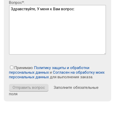
Вопрос*:
Принимаю
Политику защиты и обработки
персональных данных
и
Согласен на обработку моих
персональных данных
для выполнения заказа.
Заполните обязательные
поля