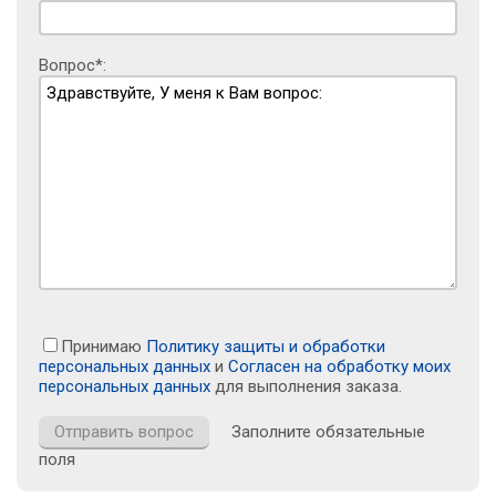
Вопрос*:
Принимаю
Политику защиты и обработки
персональных данных
и
Согласен на обработку моих
персональных данных
для выполнения заказа.
Заполните обязательные
поля