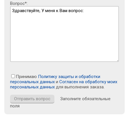
Вопрос*:
Принимаю
Политику защиты и обработки
персональных данных
и
Согласен на обработку моих
персональных данных
для выполнения заказа.
Заполните обязательные
поля