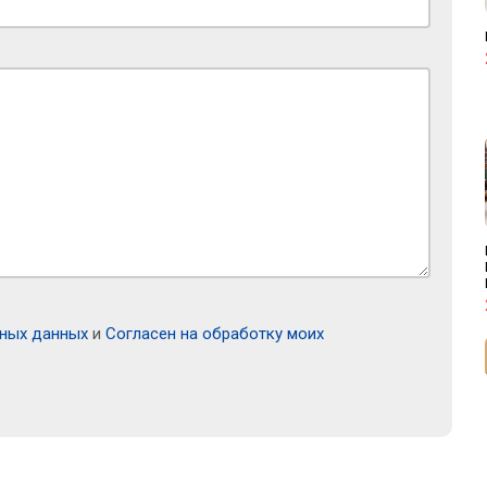
ьных данных
и
Согласен на обработку моих