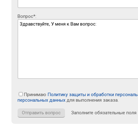
Вопрос*:
Принимаю
Политику защиты и обработки персонал
персональных данных
для выполнения заказа.
Заполните обязательные поля