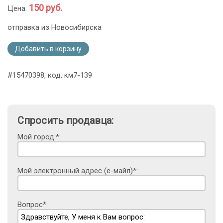
150 руб.
Цена:
отправка из Новосибирска
Добавить в корзину
#15470398, код: км7-139
Спросить продавца:
Мой город:*:
Мой электронный адрес (е-майл)*:
Вопрос*: