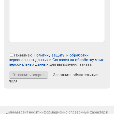
Принимаю
Политику защиты и обработки
персональных данных
и
Согласен на обработку моих
персональных данных
для выполнения заказа.
Заполните обязательные
поля
Данный сайт носит информационно-справочный характер и