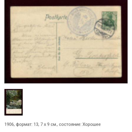
1906, формат: 13, 7 х 9 см., состояние: Хорошее