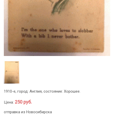
1910-е, город: Англия, состояние: Хорошее.
250 руб.
Цена:
отправка из Новосибирска