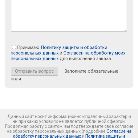
Принимаю
Политику защиты и обработки
персональных данных
и
Согласен на обработку моих
персональных данных
для выполнения заказа.
Заполните обязательные
поля
Данный сайт носит информационно-справочный характер и
ни при каких условиях не является публичной офертой.
Продолжая работу с сайтом, вы подтверждаете своё согласие
на обработку персональных данных (подробнее
Согласие на
обработку персональных данных
и
Политика защиты и