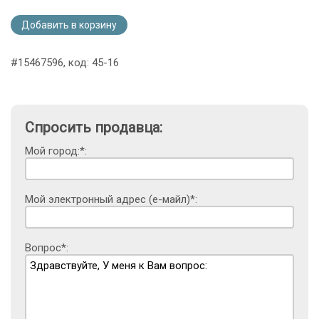
Добавить в корзину
#15467596, код: 45-16
Спросить продавца:
Мой город:*:
Мой электронный адрес (е-майл)*:
Вопрос*: