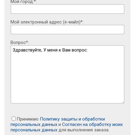
Мой город:*:
Мой электронный адрес (е-майл)*:
Вопрос*:
Принимаю
Политику защиты и обработки
персональных данных
и
Согласен на обработку моих
персональных данных
для выполнения заказа.