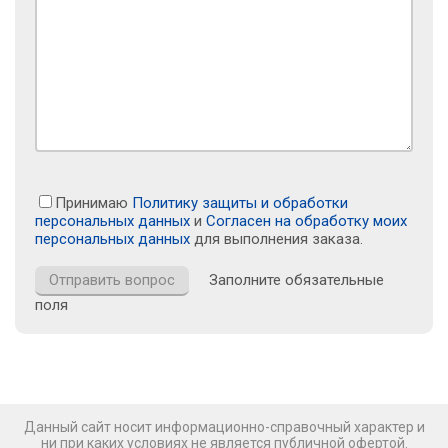
Принимаю
Политику защиты и обработки
персональных данных
и
Согласен на обработку моих
персональных данных
для выполнения заказа.
Заполните обязательные
поля
Данный сайт носит информационно-справочный характер и
ни при каких условиях не является публичной офертой.