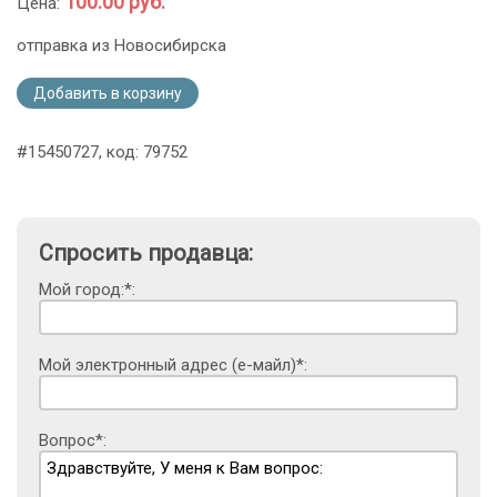
100.00 руб.
Цена:
отправка из Новосибирска
Добавить в корзину
#15450727, код: 79752
Спросить продавца:
Мой город:*:
Мой электронный адрес (е-майл)*:
Вопрос*: