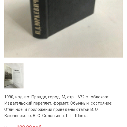
1990, изд-во: Правда, город: М, стр. : 672 с., обложка:
Издательский переплет, формат: Обычный, состояние:
Отличное. В приложении приведены статьи В. О.
Ключевского, В. С. Соловьева, Г. Г. Шпета.