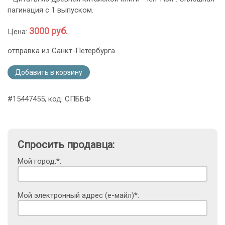
пагинация с 1 выпуском.
3000 руб.
Цена:
отправка из Санкт-Петербурга
Добавить в корзину
#15447455, код: СПББФ
Спросить продавца:
Мой город:*:
Мой электронный адрес (е-майл)*: