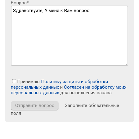
Вопрос*:
Принимаю
Политику защиты и обработки
персональных данных
и
Согласен на обработку моих
персональных данных
для выполнения заказа.
Заполните обязательные
поля