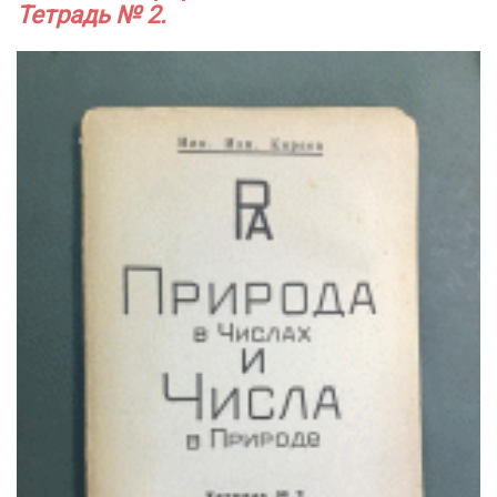
Тетрадь № 2.