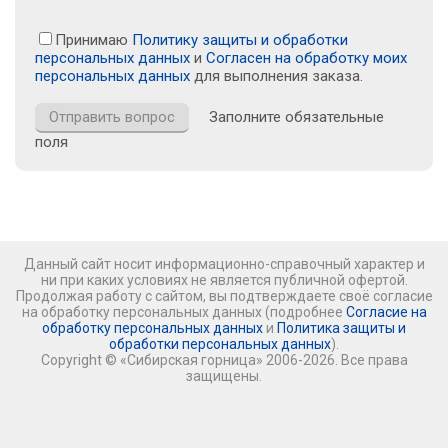
Принимаю
Политику защиты и обработки
персональных данных
и
Согласен на обработку моих
персональных данных
для выполнения заказа.
Заполните обязательные
поля
Данный сайт носит информационно-справочный характер и
ни при каких условиях не является публичной офертой.
Продолжая работу с сайтом, вы подтверждаете своё согласие
на обработку персональных данных (подробнее
Согласие на
обработку персональных данных
и
Политика защиты и
обработки персональных данных
).
Copyright © «Сибирская горница» 2006-2026. Все права
защищены.