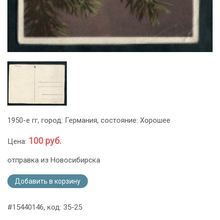
1950-е гг, город: Германия, состояние: Хорошее
100 руб.
Цена:
отправка из Новосибирска
Добавить в корзину
#15440146, код: 35-25