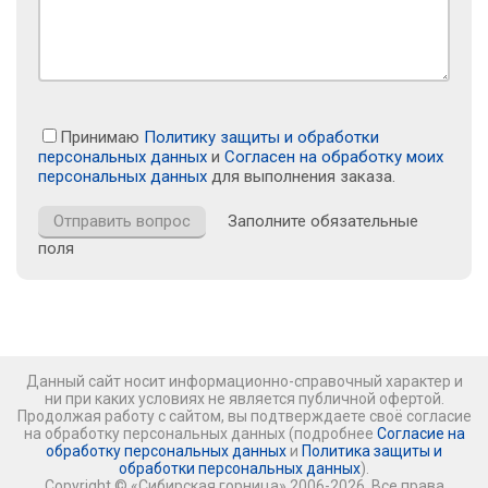
Принимаю
Политику защиты и обработки
персональных данных
и
Согласен на обработку моих
персональных данных
для выполнения заказа.
Заполните обязательные
поля
Данный сайт носит информационно-справочный характер и
ни при каких условиях не является публичной офертой.
Продолжая работу с сайтом, вы подтверждаете своё согласие
на обработку персональных данных (подробнее
Согласие на
обработку персональных данных
и
Политика защиты и
обработки персональных данных
).
Copyright © «Сибирская горница» 2006-2026. Все права