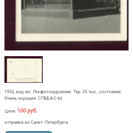
1952, изд-во: Ленфотохудожник. Тир. 25 тыс., состояние:
Очень хорошее. СПББФ2-66
100 руб.
Цена:
отправка из Санкт-Петербурга