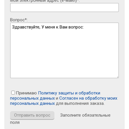
Мой электронный адрес (е-майл)*:
Вопрос*:
Принимаю
Политику защиты и обработки
персональных данных
и
Согласен на обработку моих
персональных данных
для выполнения заказа.
Заполните обязательные
поля