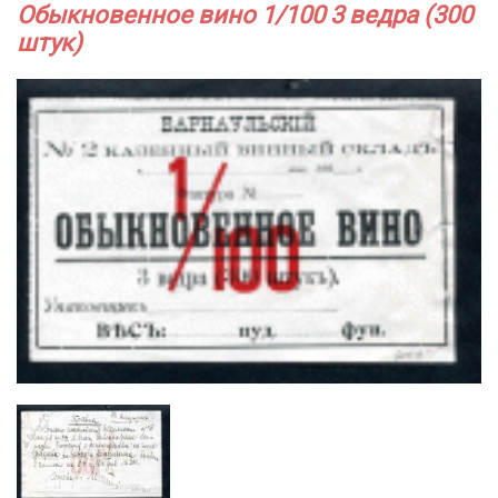
Обыкновенное вино 1/100 3 ведра (300
штук)