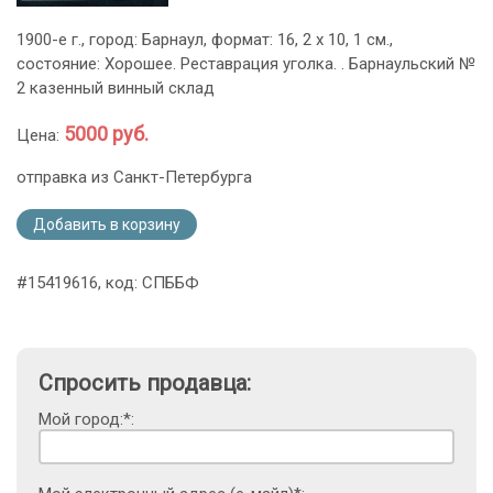
1900-е г., город: Барнаул, формат: 16, 2 х 10, 1 см.,
состояние: Хорошее. Реставрация уголка. . Барнаульский №
2 казенный винный склад
5000 руб.
Цена:
отправка из Санкт-Петербурга
Добавить в корзину
#15419616, код: СПББФ
Спросить продавца:
Мой город:*: